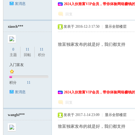
发消息
2024入伙致富VIP会员，带你体验网络赚钱
回复
xiaoch***
发表于 2016-12-3 17:50
|
显示全部楼层
致富独家发布的就是好，我们都支持
0
11
11
主题
回帖
积分
入门富友
积分
11
发消息
2024入伙致富VIP会员，带你体验网络赚钱
回复
wangbi***
发表于 2017-1-14 23:09
|
显示全部楼层
致富独家发布的就是好，我们都支持