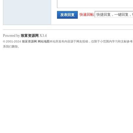
快速回帖:
发表回复
Powered by
致富资源网
X3.4
© 2001-2024
致富资源网
网站地图
本站所发布内容源于网友投稿，仅限于小范围内学习和文献参考
系我们删除。