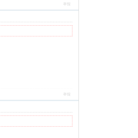
举报
举报