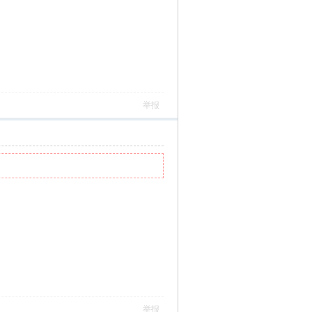
举报
举报