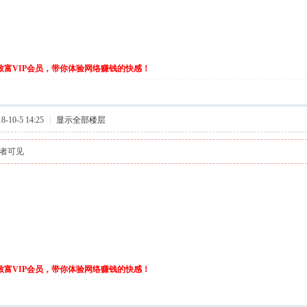
伙致富VIP会员，带你体验网络赚钱的快感！
-10-5 14:25
|
显示全部楼层
者可见
伙致富VIP会员，带你体验网络赚钱的快感！