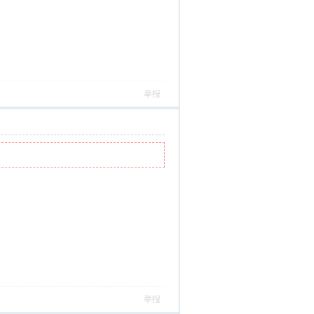
举报
举报