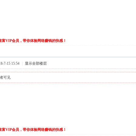
伙致富VIP会员，带你体验网络赚钱的快感！
-7-15 15:54
|
显示全部楼层
者可见
伙致富VIP会员，带你体验网络赚钱的快感！