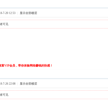
-7-20 12:53
|
显示全部楼层
者可见
伙致富VIP会员，带你体验网络赚钱的快感！
-7-26 22:08
|
显示全部楼层
者可见