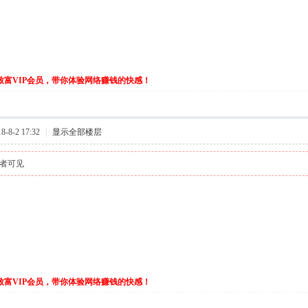
伙致富VIP会员，带你体验网络赚钱的快感！
-8-2 17:32
|
显示全部楼层
者可见
伙致富VIP会员，带你体验网络赚钱的快感！