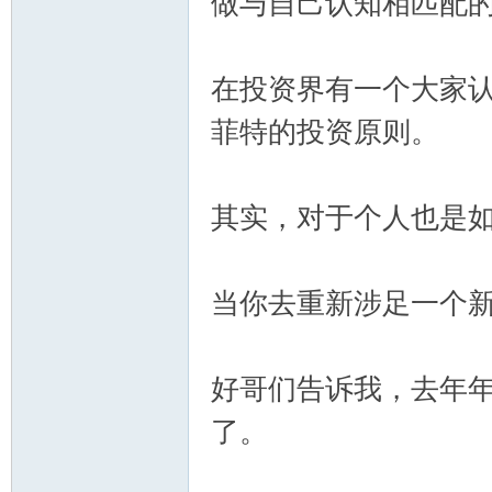
做与自己认知相匹配
在投资界有一个大家
菲特的投资原则。
其实，对于个人也是
当你去重新涉足一个
好哥们告诉我，去年年
了。