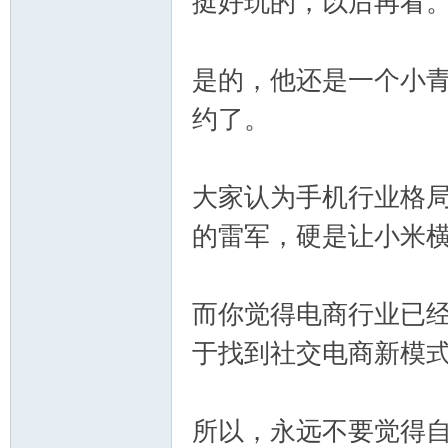
挺好玩的，以后再看
是的，他还是一个小
约了。
大家认为手机行业格
的雷军，硬是让小米
而你觉得电商行业已
于找到社交电商新模
所以，永远不要觉得