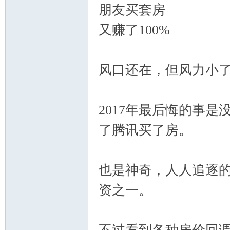
朋友买套房
又赚了100%
风口还在，但风力小
网
2017年最后悔的事是
了腾讯买了房。
也是神奇，人人追逐的
资之一。