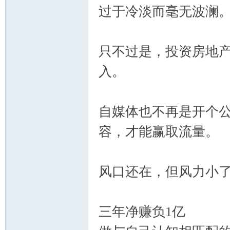
过于冷淡而毫无波澜
只不过是，投资房地
入。
自媒体也不再是开个
容，才能赢取流量。
风口还在，但风力小
三年净赚负1亿