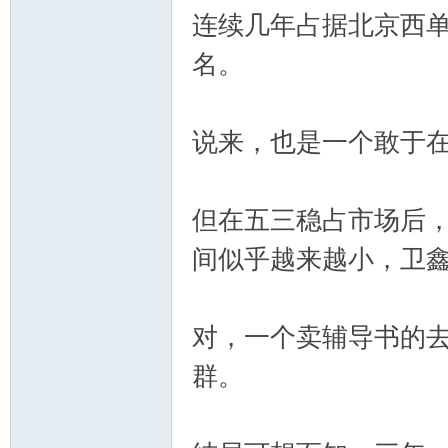
连续几年占据北京西
名。
说来，也是一个敢于
但在五三稳占市场后
间似乎越来越小，卫
对，一个卖辅导书的
群。