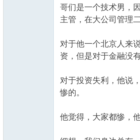
哥们是一个技术男，
主管，在大公司管理
对于他一个北京人来
资，但是对于金融没
对于投资失利，他说
惨的。
他觉得，大家都惨，