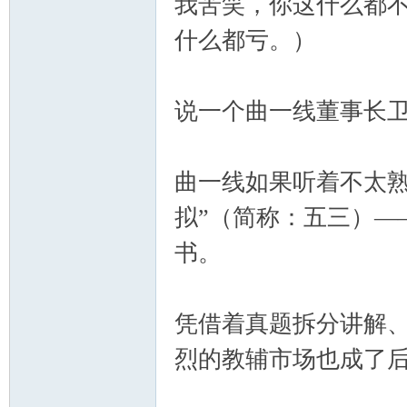
我苦笑，你这什么都
什么都亏。）
说一个曲一线董事长
曲一线如果听着不太熟
拟”（简称：五三）—
书。
凭借着真题拆分讲解
烈的教辅市场也成了