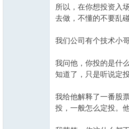
所以，在你想投资入
去做，不懂的不要乱
我们公司有个技术小
我问他，你投的是什
知道了，只是听说定
我给他解释了一番股
投，一般怎么定投。