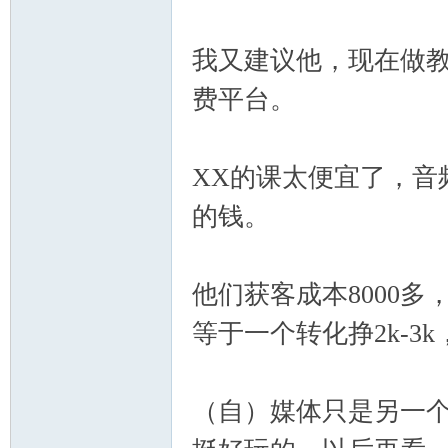
我又建议他，现在做
费平台。
XX的课太便宜了，音频
的钱。
他们获客成本8000多
等于一个转化挣2k-3
（自）媒体只是另一