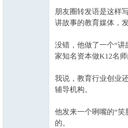
朋友圈转发语是这样写
讲故事的教育媒体，发
没错，他做了一个“讲
家知名资本做K12名
我说，教育行业创业
辅导机构。
他发来一个咧嘴的“笑
的。