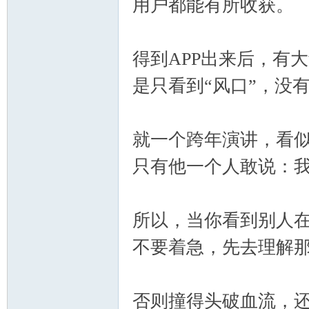
用户都能有所收获。
得到APP出来后，有
是只看到“风口”，没
就一个跨年演讲，看
只有他一个人敢说：我
所以，当你看到别人
不要着急，先去理解
否则撞得头破血流，