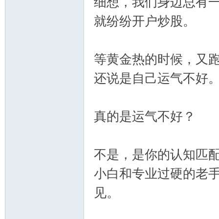
细想，我们身边总有
就纷纷开户炒股。
等黄金热的时候，又
还说是自己运气不好
真的是运气不好？
不是，是你的认知匹
小白和专业过硬的老手
见。