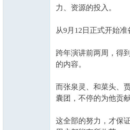
力、资源的投入。
从9月12日正式开始
跨年演讲前两周，得
的内容。
而张泉灵、和菜头、
囊团，不停的为他贡
这全部的努力，才保