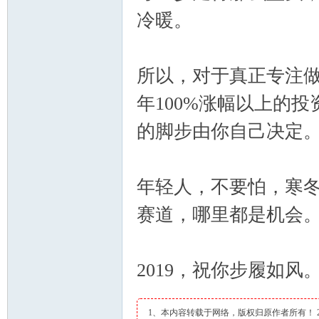
冷暖。
所以，对于真正专注
年100%涨幅以上的投
的脚步由你自己决定
年轻人，不要怕，寒
赛道，哪里都是机会
2019，祝你步履如风
1、本内容转载于网络，版权归原作者所有！