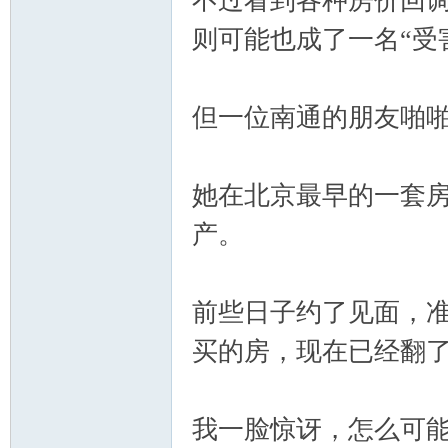
不过看到各种房价回
则可能也成了一名“受
但一位南通的朋友啪
她在北京最早的一套
产。
前些日子约了见面，准
买的房，现在已经翻了
我一脸惊讶，怎么可