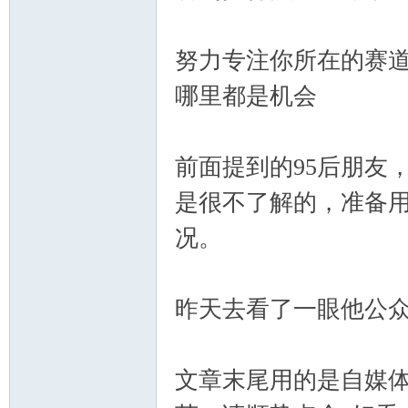
努力专注你所在的赛
哪里都是机会
前面提到的95后朋友
是很不了解的，准备
况。
昨天去看了一眼他公众号
文章末尾用的是自媒体