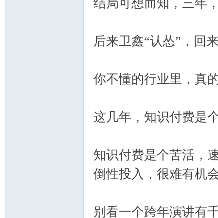
结局可想而知，三年，
后来卫鑫“认怂”，回
你不懂的行业里，真
这几年，知识付费是
知识付费是个苦活，
倒性投入，很难有机
别看一个跨年演讲有