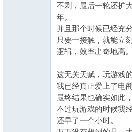
不剩，最后一轮还扩
年。
并且那个时候已经充
只要一接触，就能立
逻辑，效率出奇地高
网
这无关天赋，玩游戏
我已经真正爱上了电
最终结果也确实如此
不过玩游戏的时候我
还早了一个小时。