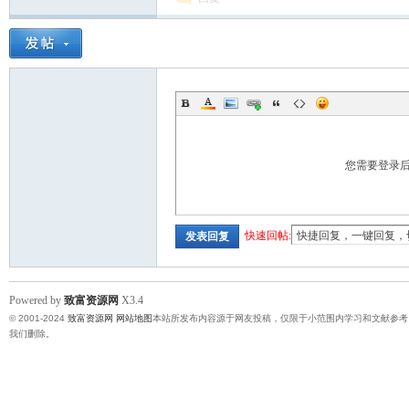
您需要登录
快速回帖:
发表回复
Powered by
致富资源网
X3.4
© 2001-2024
致富资源网
网站地图
本站所发布内容源于网友投稿，仅限于小范围内学习和文献参考
我们删除。