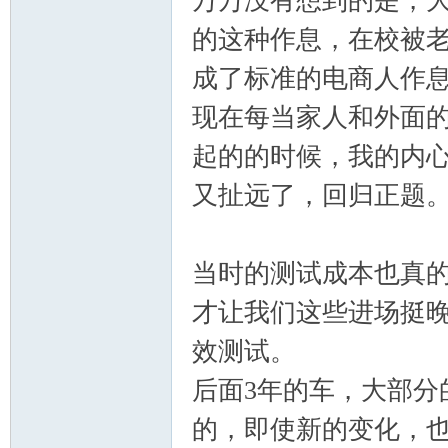
万万没有想到的是，大学
的这种作息，在校被
成了标准的电商人作
现在每当家人和外面
起的的时候，我的内
又扯远了，回归正题
当时的测试成本也真
才让我们这些进场挺
效测试。
后面3年的车，大部分
的，即使新的变化，