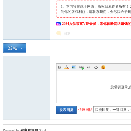
1、本内容转载于网络，版权归原作者所有！
到你的版权利益，请联系我们，会尽快给予
2024入伙致富VIP会员，带你体验网络赚钱
回复
您需要登录
快速回帖:
发表回复
Powered by
致富资源网
X3.4