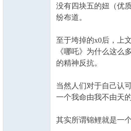
没有四块五的妞（优
纷布道。
至于垮掉的x0后，上
《哪吒》为什么这么
的精神反抗。
当然人们对于自己认可
一个我命由我不由天的
其实所谓锦鲤就是一