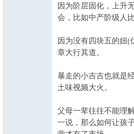
因为阶层固化，上升
会，比如中产阶级人
因为没有四块五的妞(
章大行其道。
网
暴走的小吉吉也就是
土味视频大火。
父母一辈往往不能理解
一说，那么如何让孩