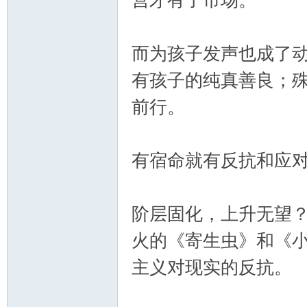
营才有了市场。
而为孩子发声也成了
有孩子的纯真善良；
前行。
有宿命就有反抗和应
阶层固化，上升无望
火的《寄生虫》和《
主义对现实的反抗。