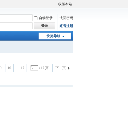
收藏本站
自动登录
找回密码
登录
账号注册
快捷导航
9
10
... 17
/ 17 页
下一页