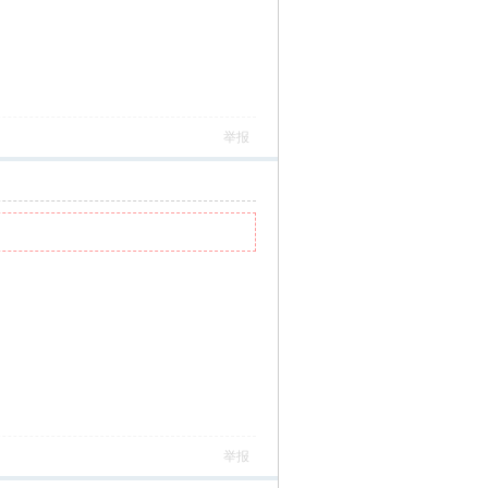
举报
举报