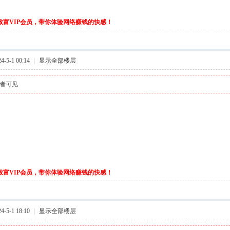
伙致富VIP会员，带你体验网络赚钱的快感！
-5-1 00:14
|
显示全部楼层
者可见
伙致富VIP会员，带你体验网络赚钱的快感！
-5-1 18:10
|
显示全部楼层