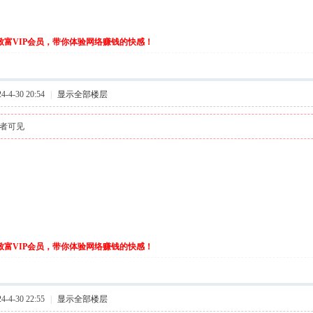
伙致富VIP会员，带你体验网络赚钱的快感！
-4-30 20:54
|
显示全部楼层
者可见
伙致富VIP会员，带你体验网络赚钱的快感！
-4-30 22:55
|
显示全部楼层