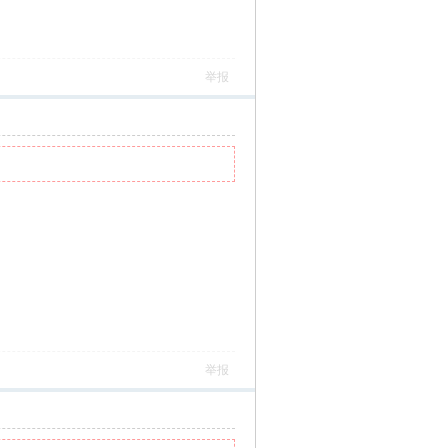
举报
举报