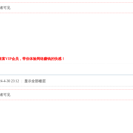
者可见
伙致富VIP会员，带你体验网络赚钱的快感！
-4-30 23:12
|
显示全部楼层
者可见