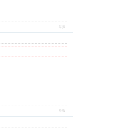
举报
举报