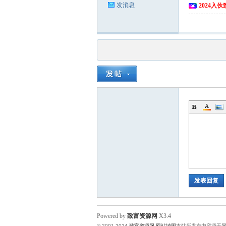
发消息
2024入
发表回复
Powered by
致富资源网
X3.4
© 2001-2024
致富资源网
网站地图
本站所发布内容源于