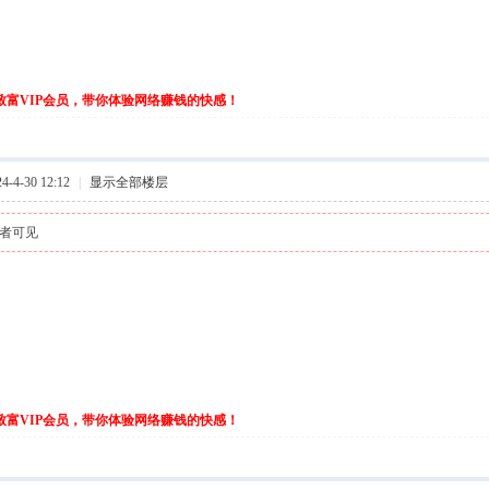
伙致富VIP会员，带你体验网络赚钱的快感！
-4-30 12:12
|
显示全部楼层
者可见
伙致富VIP会员，带你体验网络赚钱的快感！