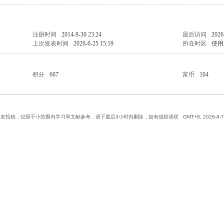
注册时间
2014-9-30 23:24
最后访问
2026
上次发表时间
2026-6-25 15:19
所在时区
使用
积分
667
富币
104
网友投稿，仅限于小范围内学习和文献参考，请下载后3小时内删除，如有侵权请联
GMT+8, 2026-8-7