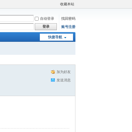
收藏本站
自动登录
找回密码
登录
账号注册
快捷导航
加为好友
发送消息