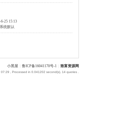
-6-25 15:13
系统默认
小黑屋
|
鲁ICP备16041170号-1
|
致富资源网
 07:29
, Processed in 0.041202 second(s), 14 queries .