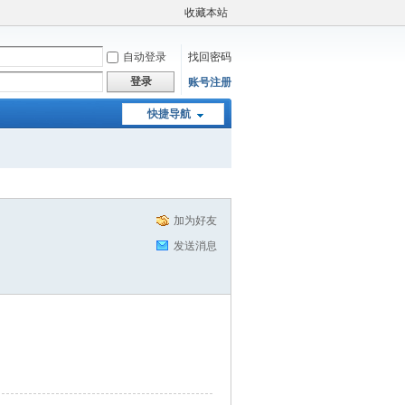
收藏本站
自动登录
找回密码
登录
账号注册
快捷导航
加为好友
发送消息