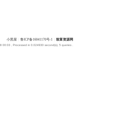
小黑屋
|
鲁ICP备16041170号-1
|
致富资源网
8 00:03
, Processed in 0.024930 second(s), 5 queries .