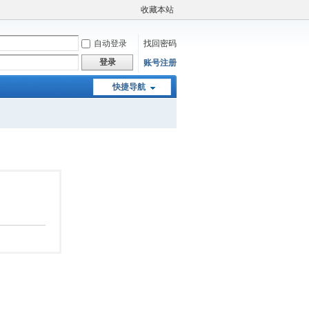
收藏本站
自动登录
找回密码
登录
账号注册
快捷导航