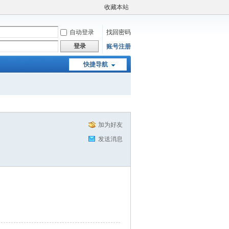
收藏本站
自动登录
找回密码
登录
账号注册
快捷导航
加为好友
发送消息