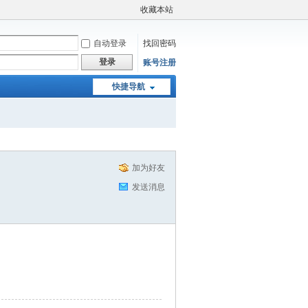
收藏本站
自动登录
找回密码
登录
账号注册
快捷导航
加为好友
发送消息