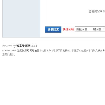
您需要登录
快速回帖:
发表回复
Powered by
致富资源网
X3.4
© 2001-2024
致富资源网
网站地图
本站所发布内容源于网友投稿，仅限于小范围内学习和文献参考
系我们删除。