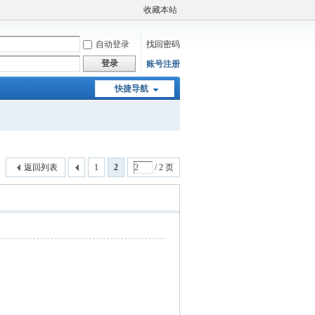
收藏本站
自动登录
找回密码
登录
账号注册
快捷导航
返回列表
1
2
/ 2 页