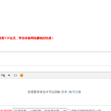
伙致富VIP会员，带你体验网络赚钱的快感！
您需要登录后才可以回帖
登录
|
账号注册