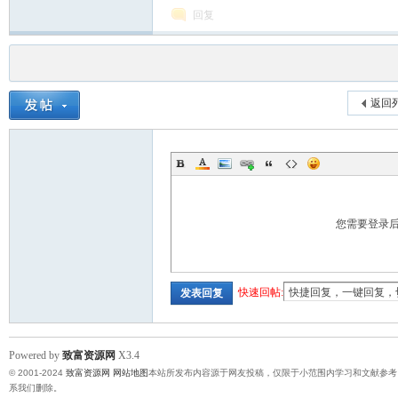
回复
返回
您需要登录
快速回帖:
发表回复
Powered by
致富资源网
X3.4
© 2001-2024
致富资源网
网站地图
本站所发布内容源于网友投稿，仅限于小范围内学习和文献参考
系我们删除。