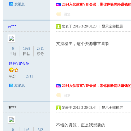
发消息
2024入伙致富VIP会员，带你体验网络赚钱
回复
yo***
发表于 2015-3-20 08:28
|
显示全部楼层
支持楼主，这个资源非常喜欢
6
1988
2711
主题
回帖
积分
终身VIP会员
积分
2711
发消息
2024入伙致富VIP会员，带你体验网络赚钱
回复
飞***
发表于 2015-3-20 08:44
|
显示全部楼层
不错的资源，正是我想要的
0
146
342