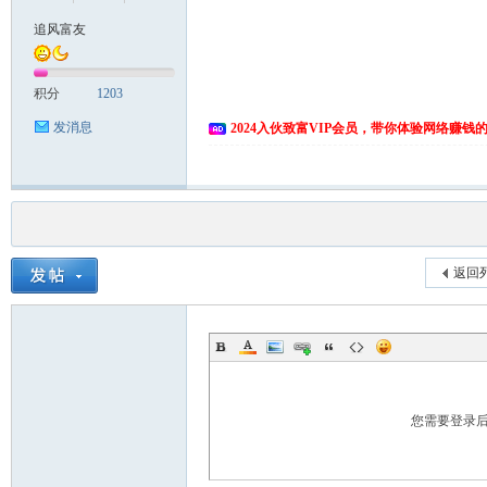
追风富友
积分
1203
发消息
2024入伙致富VIP会员，带你体验网络赚钱
返回
您需要登录