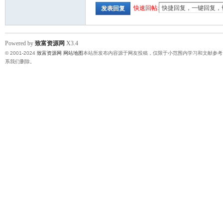
快速回帖:
发表回复
Powered by
致富资源网
X3.4
© 2001-2024
致富资源网
网站地图
本站所发布内容源于网友投稿，仅限于小范围内学习和文献参考
系我们删除。