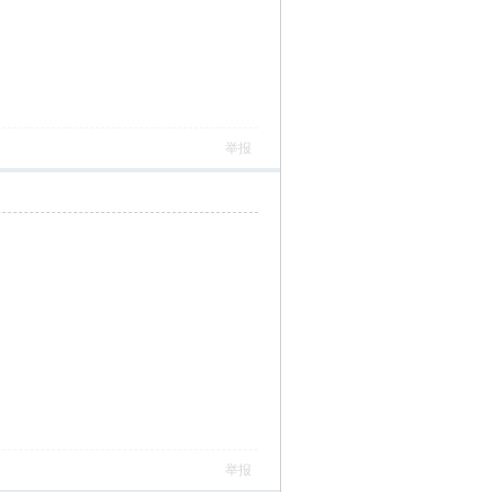
举报
举报