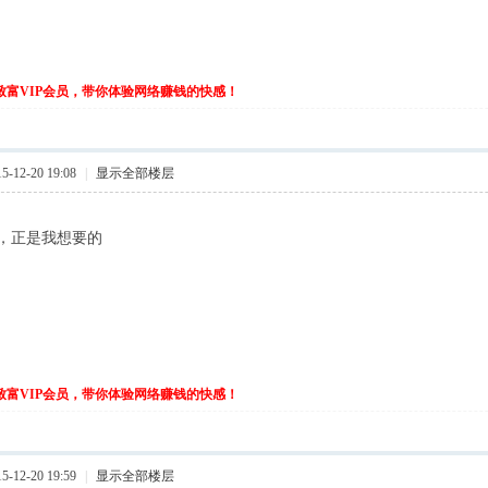
伙致富VIP会员，带你体验网络赚钱的快感！
-12-20 19:08
|
显示全部楼层
，正是我想要的
伙致富VIP会员，带你体验网络赚钱的快感！
-12-20 19:59
|
显示全部楼层