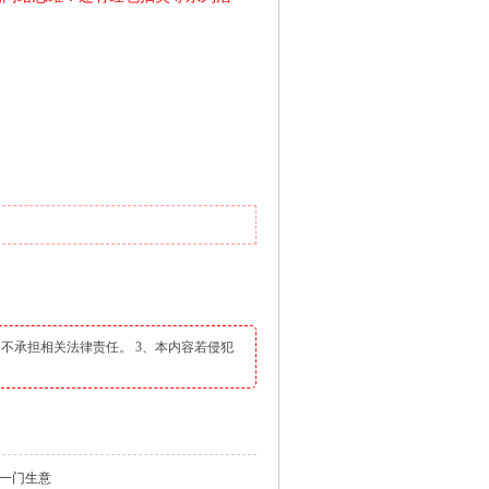
不承担相关法律责任。 3、本内容若侵犯
是一门生意