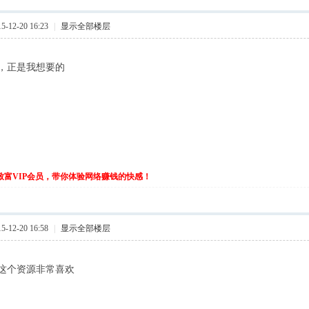
-12-20 16:23
|
显示全部楼层
，正是我想要的
伙致富VIP会员，带你体验网络赚钱的快感！
-12-20 16:58
|
显示全部楼层
这个资源非常喜欢