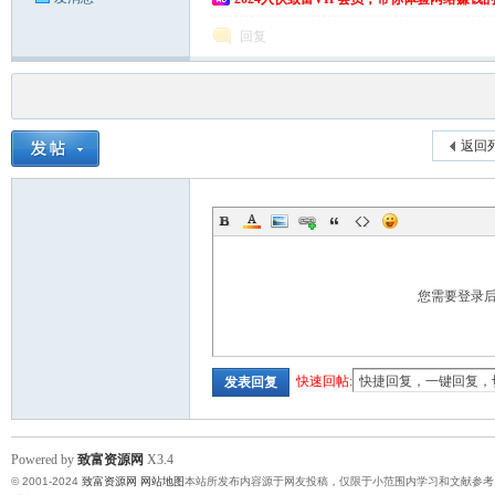
回复
返回
您需要登录
快速回帖:
发表回复
Powered by
致富资源网
X3.4
© 2001-2024
致富资源网
网站地图
本站所发布内容源于网友投稿，仅限于小范围内学习和文献参考