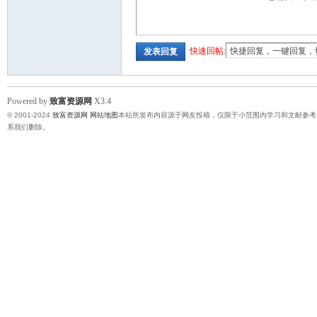
快速回帖:
发表回复
Powered by
致富资源网
X3.4
© 2001-2024
致富资源网
网站地图
本站所发布内容源于网友投稿，仅限于小范围内学习和文献参考
系我们删除。
网