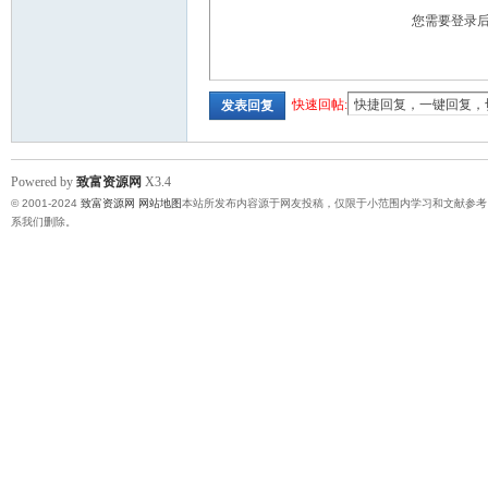
您需要登录
快速回帖:
发表回复
Powered by
致富资源网
X3.4
© 2001-2024
致富资源网
网站地图
本站所发布内容源于网友投稿，仅限于小范围内学习和文献参考
系我们删除。