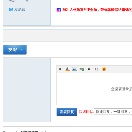
积分
8
发消息
2024入伙致富VIP会员，带你体验网络赚钱
您需要登录
快速回帖:
发表回复