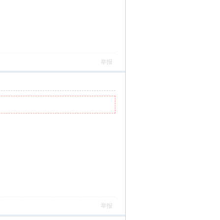
举报
举报