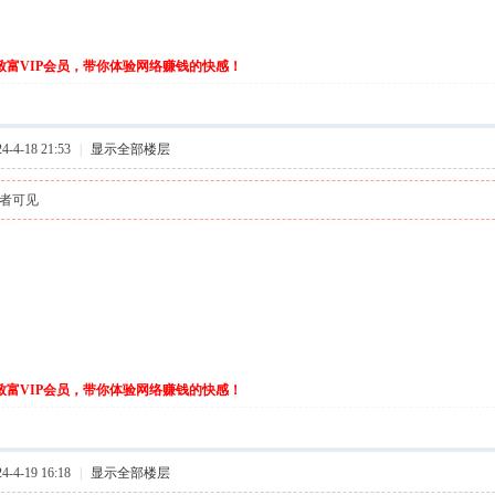
伙致富VIP会员，带你体验网络赚钱的快感！
-4-18 21:53
|
显示全部楼层
者可见
伙致富VIP会员，带你体验网络赚钱的快感！
-4-19 16:18
|
显示全部楼层