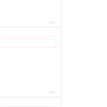
举报
举报