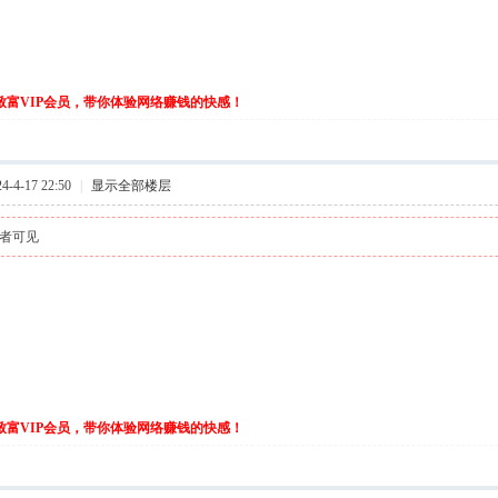
伙致富VIP会员，带你体验网络赚钱的快感！
-4-17 22:50
|
显示全部楼层
者可见
伙致富VIP会员，带你体验网络赚钱的快感！