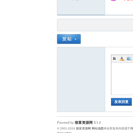
发表回复
Powered by
致富资源网
X3.4
© 2001-2024
致富资源网
网站地图
本站所发布内容源于