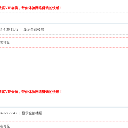
伙致富VIP会员，带你体验网络赚钱的快感！
-4-30 11:42
|
显示全部楼层
者可见
伙致富VIP会员，带你体验网络赚钱的快感！
-5-5 22:43
|
显示全部楼层
者可见