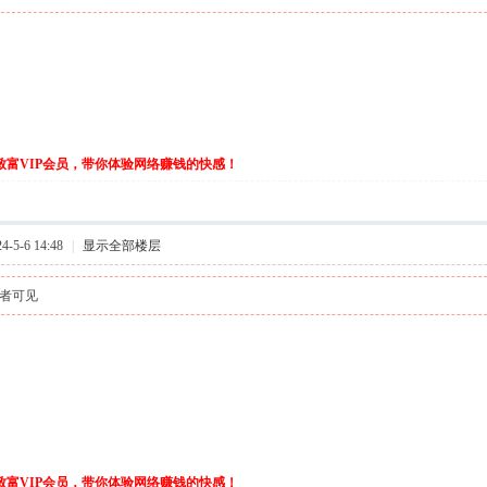
伙致富VIP会员，带你体验网络赚钱的快感！
-5-6 14:48
|
显示全部楼层
者可见
伙致富VIP会员，带你体验网络赚钱的快感！