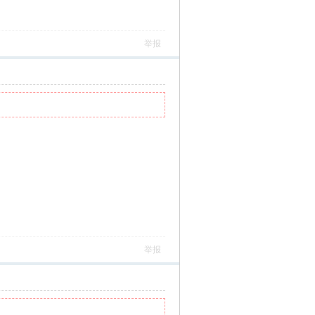
举报
举报