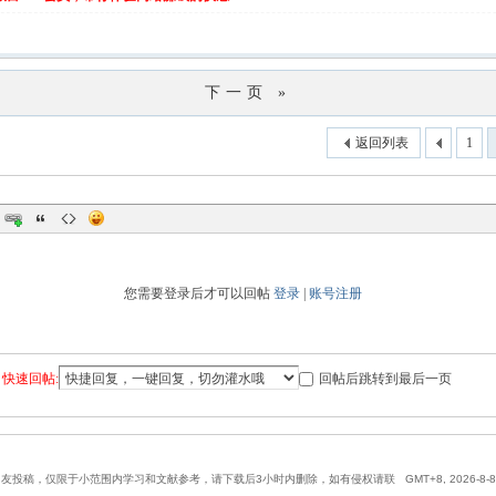
下一页 »
返回列表
1
您需要登录后才可以回帖
登录
|
账号注册
快速回帖:
回帖后跳转到最后一页
网友投稿，仅限于小范围内学习和文献参考，请下载后3小时内删除，如有侵权请联
GMT+8, 2026-8-8