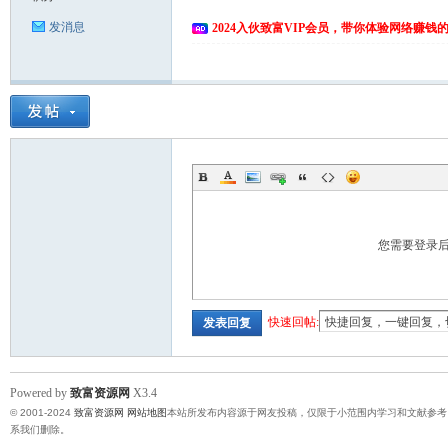
发消息
2024入伙致富VIP会员，带你体验网络赚钱
您需要登录
快速回帖:
发表回复
Powered by
致富资源网
X3.4
© 2001-2024
致富资源网
网站地图
本站所发布内容源于网友投稿，仅限于小范围内学习和文献参考
系我们删除。