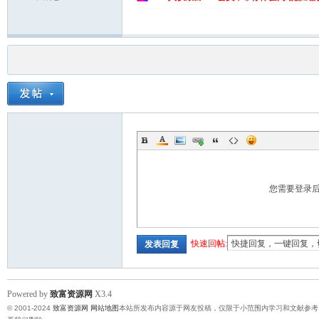
您需要登录
快速回帖:
发表回复
Powered by
致富资源网
X3.4
© 2001-2024
致富资源网
网站地图
本站所发布内容源于网友投稿，仅限于小范围内学习和文献参考