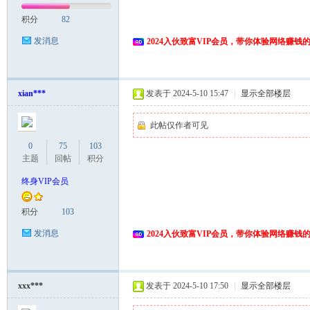
积分
82
发消息
2024入伙致富VIP会员，带你体验网络赚钱
xian***
发表于 2024-5-10 15:47
|
显示全部楼层
此帖仅作者可见
0
75
103
主题
回帖
积分
终身VIP会员
积分
103
发消息
2024入伙致富VIP会员，带你体验网络赚钱
xxx***
发表于 2024-5-10 17:50
|
显示全部楼层