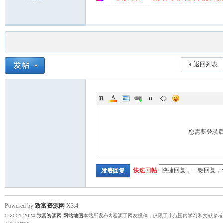
返回列表
您需要登录
快速回帖:
发表回复
Powered by
致富资源网
X3.4
© 2001-2024
致富资源网
网站地图
本站所发布内容源于网友投稿，仅限于小范围内学习和文献参考