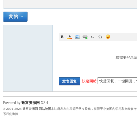
您需要登录
快速回帖:
发表回复
Powered by
致富资源网
X3.4
© 2001-2024
致富资源网
网站地图
本站所发布内容源于网友投稿，仅限于小范围内学习和文献参考
系我们删除。