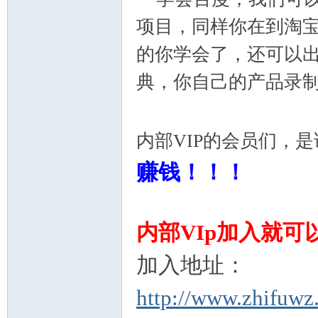
项目，同样你在到淘
的你学会了，还可以出
典，你自己的产品录
内部VIP的会员们，
网
赚钱！！！
内部VIp加入就
加入地址：
http://www.zhifuwz