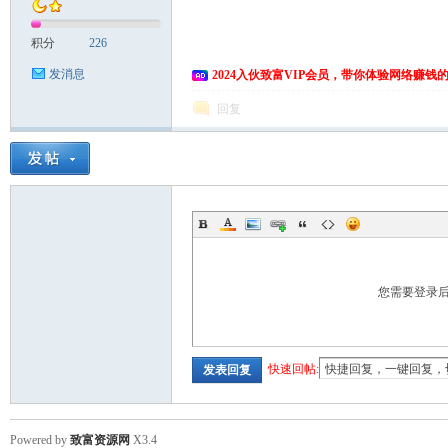
积分
226
发消息
2024入伙致富VIP会员，带你体验网络赚钱
回复
您需要登录
快速回帖:
发表回复
Powered by
致富资源网
X3.4