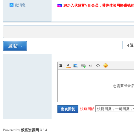
发消息
2024入伙致富VIP会员，带你体验网络赚钱
返
您需要登录
快速回帖:
发表回复
Powered by
致富资源网
X3.4