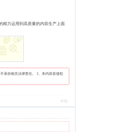
多的精力运用到高质量的内容生产上面
x
不承担相关法律责任。 3、本内容若侵犯
举报