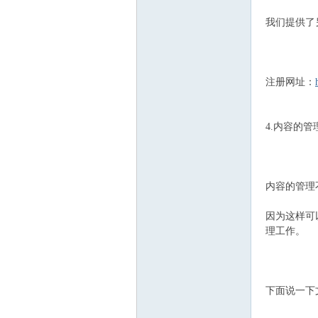
我们提供了
注册网址：
4.内容的管
网
内容的管理
因为这样可
理工作。
下面说一下