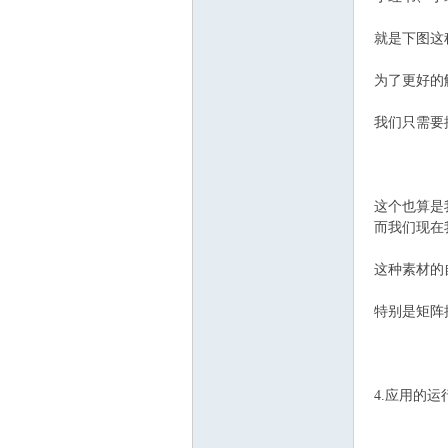
就是下图这
为了更好的
我们只需要
这个也算是
而我们现在
这种素材的
特别是矩阵
4.应用的运