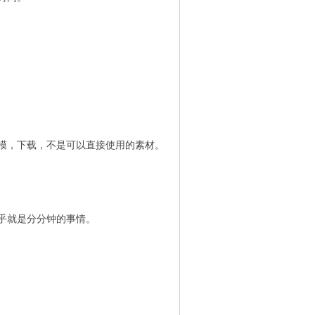
模，下载，不是可以直接使用的素材。
乎就是分分钟的事情。