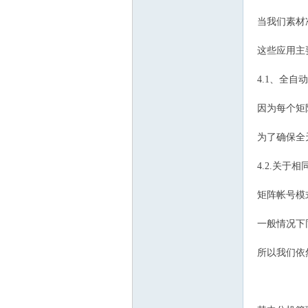
当我们素材
这些应用主
4.1、全自
因为每个矩
为了确保全
4.2.关于相
矩阵帐号模
一般情况下
所以我们依