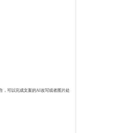
合，可以完成文案的AI改写或者图片处