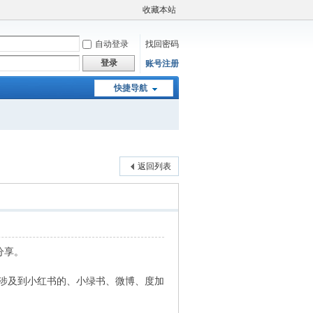
收藏本站
自动登录
找回密码
登录
账号注册
快捷导航
返回列表
分享。
有涉及到小红书的、小绿书、微博、度加