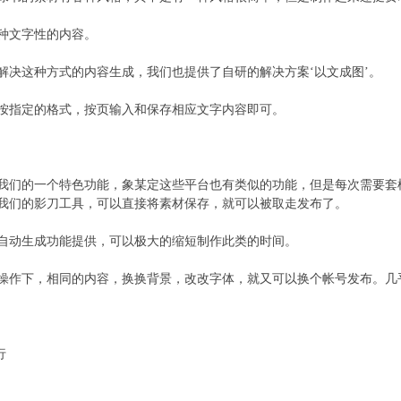
种文字性的内容。
解决这种方式的内容生成，我们也提供了自研的解决方案‘以文成图’。
按指定的格式，按页输入和保存相应文字内容即可。
我们的一个特色功能，象某定这些平台也有类似的功能，但是每次需要套
我们的影刀工具，可以直接将素材保存，就可以被取走发布了。
自动生成功能提供，可以极大的缩短制作此类的时间。
操作下，相同的内容，换换背景，改改字体，就又可以换个帐号发布。几
行