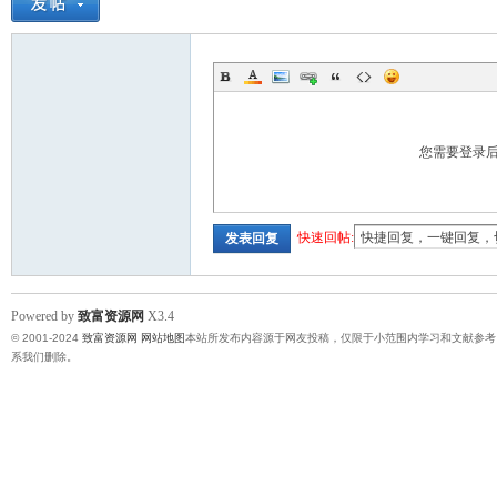
您需要登录
快速回帖:
发表回复
Powered by
致富资源网
X3.4
© 2001-2024
致富资源网
网站地图
本站所发布内容源于网友投稿，仅限于小范围内学习和文献参考
系我们删除。