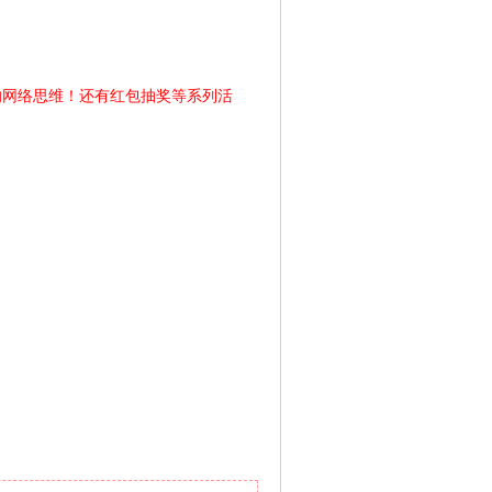
的网络思维！还有红包抽奖等系列活