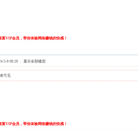
伙致富VIP会员，带你体验网络赚钱的快感！
-5-8 08:28
|
显示全部楼层
者可见
伙致富VIP会员，带你体验网络赚钱的快感！