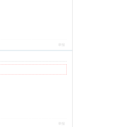
举报
举报