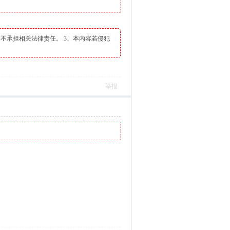
不承担相关法律责任。 3、本内容若侵犯
举报