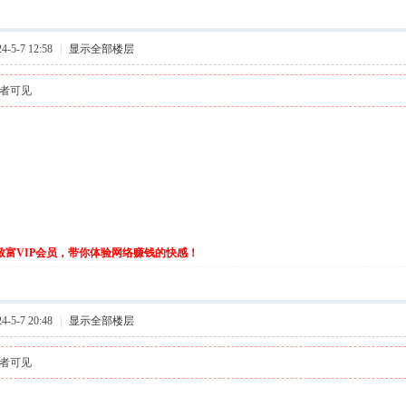
-5-7 12:58
|
显示全部楼层
者可见
伙致富VIP会员，带你体验网络赚钱的快感！
-5-7 20:48
|
显示全部楼层
者可见