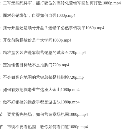
：二军无能死将军，能打硬位的高转化营销军回如何打造1080p.mp4
：面对分销绑架，自渠如何自强1080p.mp4
：摇号开盘还是顺号开盘？选错了必然事倍功半1080p.mp4
：开盘前阶梯放价是个大学间1080p.mp4
：精准盘客装户是靠谱营销总的试金石720p.mp4
：定准销售目标绝不是拍胸门720p.mp4
：不会做客户地图的营销总都是腊指控720p.mp
：如何有效挖掘老业主这座大金山1080p.mp4
：做不好销控的操盘手都是游击队1080p.mp4
节：要卖货先热场，如何营造案场氛围1080p.mp4
节：市调不要看热围，教你如何看门道1080p.mp4