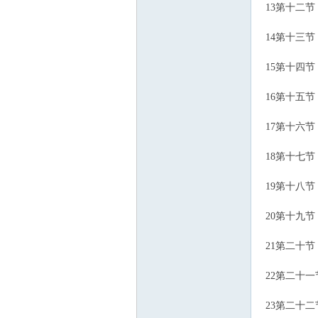
13第十二节
14第十三节
15第十四节
16第十五节
17第十六节
网
18第十七节
19第十八节
20第十九节
21第二十节
22第二十一
23第二十二