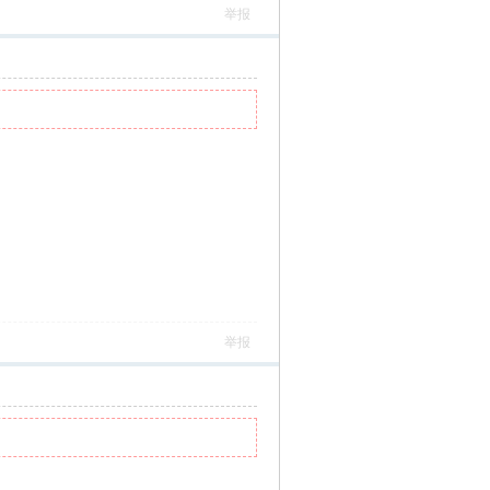
举报
举报