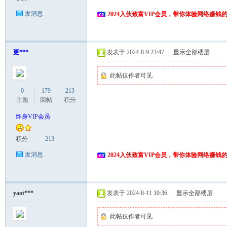
发消息
2024入伙致富VIP会员，带你体验网络赚钱
更***
发表于 2024-8-9 23:47
|
显示全部楼层
此帖仅作者可见
0
179
213
主题
回帖
积分
终身VIP会员
积分
213
发消息
2024入伙致富VIP会员，带你体验网络赚钱
yaot***
发表于 2024-8-11 10:36
|
显示全部楼层
此帖仅作者可见