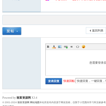
返回列表
您需要登录
快速回帖:
发表回复
Powered by
致富资源网
X3.4
© 2001-2024
致富资源网
网站地图
本站所发布内容源于网友投稿，仅限于小范围内学习和文献参考