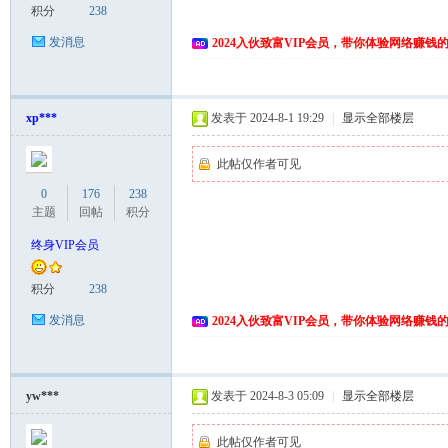
积分
238
发消息
2024入伙致富VIP会员，带你体验网络赚钱
xp***
发表于 2024-8-1 19:29
|
显示全部楼层
此帖仅作者可见
0
176
238
主题
回帖
积分
终身VIP会员
积分
238
发消息
2024入伙致富VIP会员，带你体验网络赚钱
yw***
发表于 2024-8-3 05:09
|
显示全部楼层
此帖仅作者可见