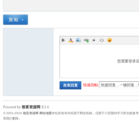
您需要登录
快速回帖:
发表回复
Powered by
致富资源网
X3.4
© 2001-2024
致富资源网
网站地图
本站所发布内容源于网友投稿，仅限于小范围内学习和文献参考
系我们删除。