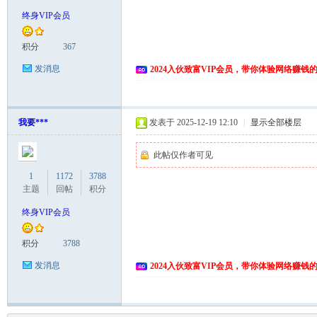
终身VIP会员
积分
367
发消息
2024入伙致富VIP会员，带你体验网络赚钱
我要***
发表于 2025-12-19 12:10
|
显示全部楼层
此帖仅作者可见
1
1172
3788
主题
回帖
积分
终身VIP会员
积分
3788
发消息
2024入伙致富VIP会员，带你体验网络赚钱