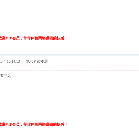
伙致富VIP会员，带你体验网络赚钱的快感！
-4-16 14:13
|
显示全部楼层
者可见
伙致富VIP会员，带你体验网络赚钱的快感！