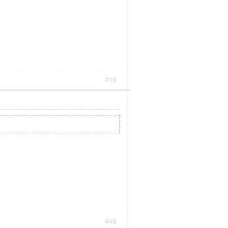
举报
举报