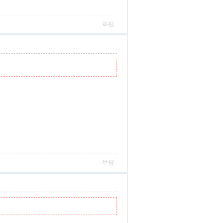
举报
举报