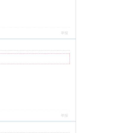
举报
举报