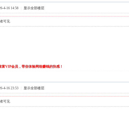
-4-16 14:58
|
显示全部楼层
者可见
伙致富VIP会员，带你体验网络赚钱的快感！
-4-16 23:53
|
显示全部楼层
者可见