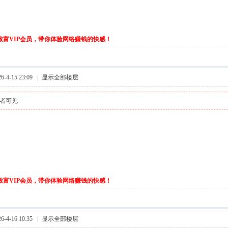
伙致富VIP会员，带你体验网络赚钱的快感！
-4-15 23:09
|
显示全部楼层
者可见
伙致富VIP会员，带你体验网络赚钱的快感！
-4-16 10:35
|
显示全部楼层