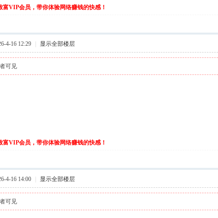
伙致富VIP会员，带你体验网络赚钱的快感！
-4-16 12:29
|
显示全部楼层
者可见
伙致富VIP会员，带你体验网络赚钱的快感！
-4-16 14:00
|
显示全部楼层
者可见