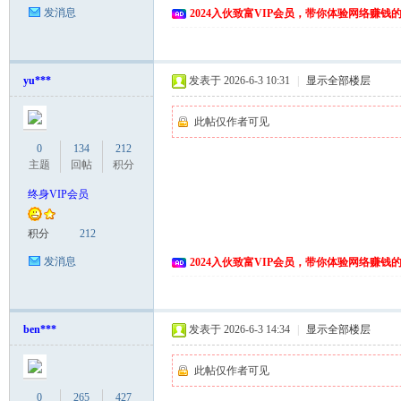
发消息
2024入伙致富VIP会员，带你体验网络赚钱
yu***
发表于 2026-6-3 10:31
|
显示全部楼层
此帖仅作者可见
0
134
212
主题
回帖
积分
终身VIP会员
积分
212
发消息
2024入伙致富VIP会员，带你体验网络赚钱
ben***
发表于 2026-6-3 14:34
|
显示全部楼层
此帖仅作者可见
0
265
427