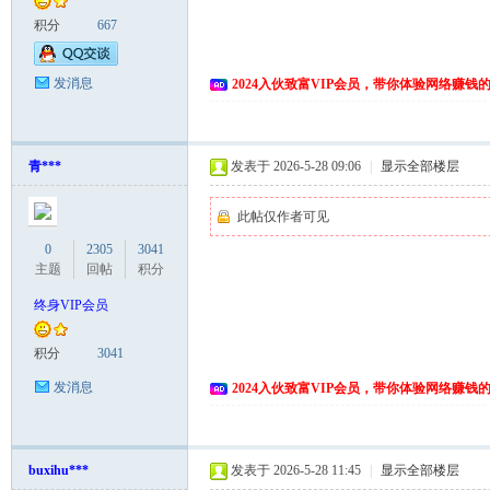
积分
667
发消息
2024入伙致富VIP会员，带你体验网络赚钱
青***
发表于 2026-5-28 09:06
|
显示全部楼层
此帖仅作者可见
0
2305
3041
主题
回帖
积分
终身VIP会员
积分
3041
发消息
2024入伙致富VIP会员，带你体验网络赚钱
buxihu***
发表于 2026-5-28 11:45
|
显示全部楼层