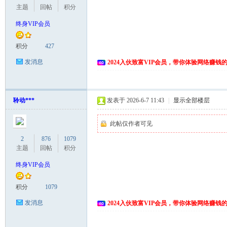
主题
回帖
积分
终身VIP会员
积分
427
发消息
2024入伙致富VIP会员，带你体验网络赚钱
聆动***
发表于 2026-6-7 11:43
|
显示全部楼层
此帖仅作者可见
2
876
1079
主题
回帖
积分
终身VIP会员
积分
1079
发消息
2024入伙致富VIP会员，带你体验网络赚钱