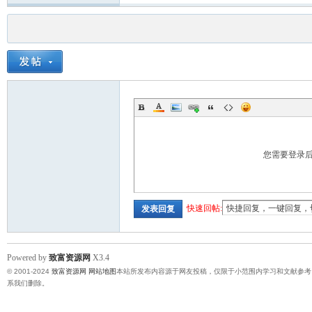
您需要登录
快速回帖:
发表回复
Powered by
致富资源网
X3.4
© 2001-2024
致富资源网
网站地图
本站所发布内容源于网友投稿，仅限于小范围内学习和文献参考
系我们删除。