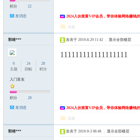
积分
22
发消息
2024入伙致富VIP会员，带你体验网络赚钱
回复
郭靖***
发表于 2019-8-29 11:42
|
显示全部楼层
111111111111111111
0
24
28
主题
回帖
积分
入门富友
积分
28
发消息
2024入伙致富VIP会员，带你体验网络赚钱
回复
郭靖***
发表于 2019-9-3 08:48
|
显示全部楼层