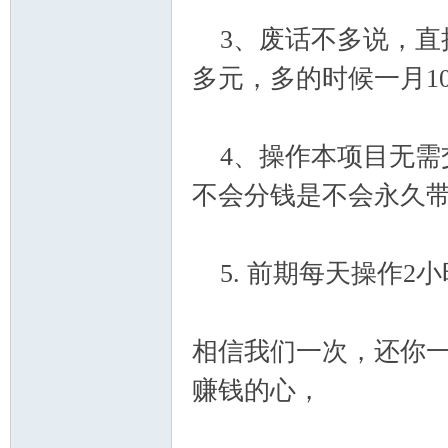
3、废话不多说，直接
多元，多的时候一月100
4、操作本项目无需交
不会分钱是不会永久
网
5. 前期每天操作2
相信我们一次，还你一
赚钱的心，