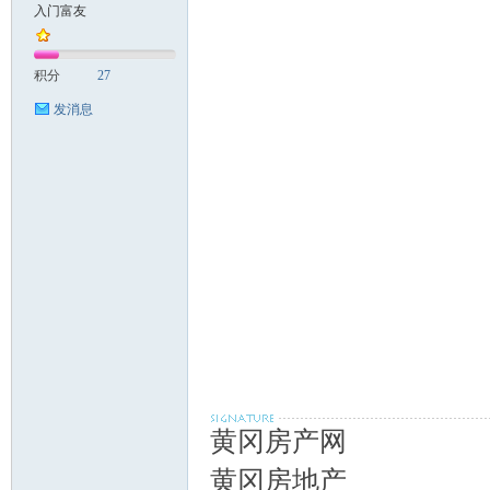
入门富友
积分
27
发消息
黄冈房产网
黄冈房地产