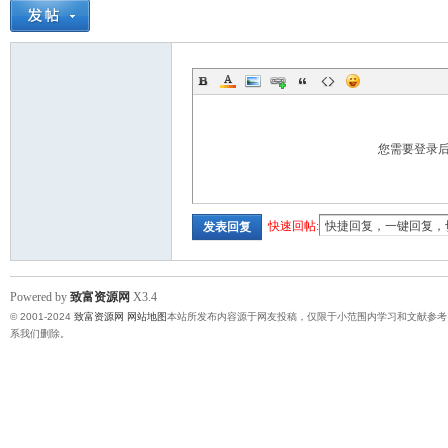
您需要登录
快速回帖:
发表回复
Powered by
致富资源网
X3.4
© 2001-2024
致富资源网
网站地图
本站所发布内容源于网友投稿，仅限于小范围内学习和文献参考
系我们删除。