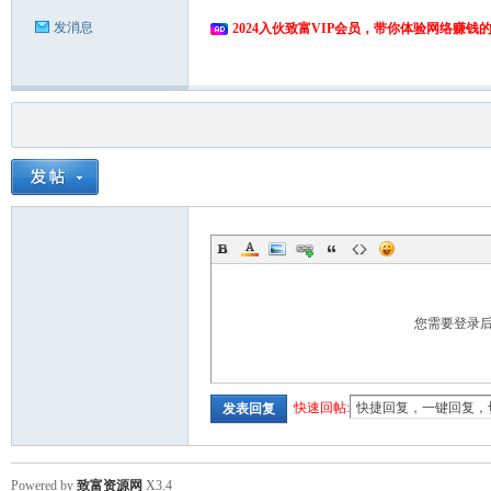
发消息
2024入伙致富VIP会员，带你体验网络赚钱
您需要登录
快速回帖:
发表回复
Powered by
致富资源网
X3.4