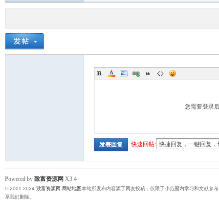
您需要登录
快速回帖:
发表回复
Powered by
致富资源网
X3.4
© 2001-2024
致富资源网
网站地图
本站所发布内容源于网友投稿，仅限于小范围内学习和文献参考
系我们删除。