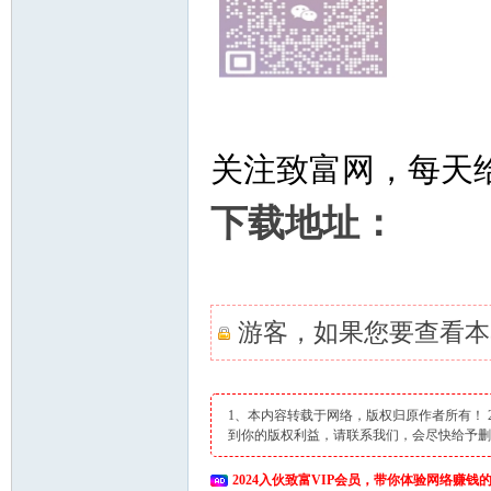
关注致富网，每天
网
下载地址：
游客，如果您要查看本
1、本内容转载于网络，版权归原作者所有！
到你的版权利益，请联系我们，会尽快给予
2024入伙致富VIP会员，带你体验网络赚钱