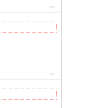
举报
举报