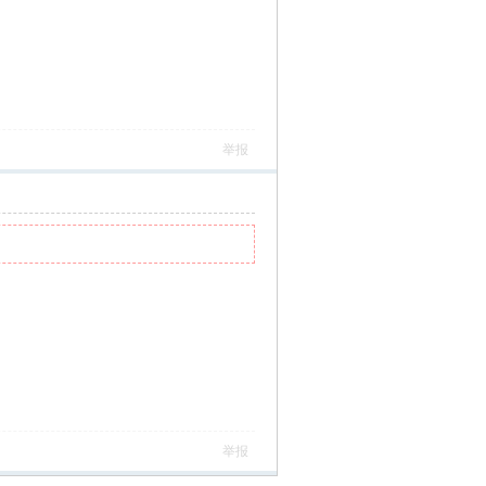
举报
举报