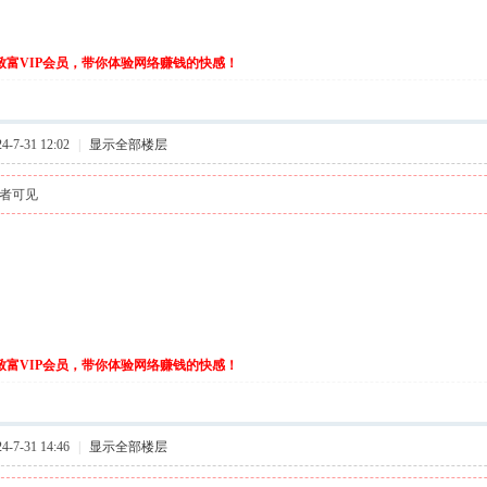
伙致富VIP会员，带你体验网络赚钱的快感！
-7-31 12:02
|
显示全部楼层
者可见
伙致富VIP会员，带你体验网络赚钱的快感！
-7-31 14:46
|
显示全部楼层