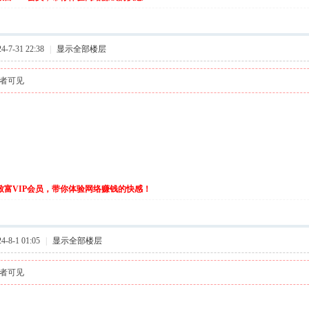
-7-31 22:38
|
显示全部楼层
者可见
伙致富VIP会员，带你体验网络赚钱的快感！
-8-1 01:05
|
显示全部楼层
者可见