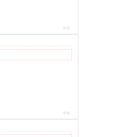
举报
举报