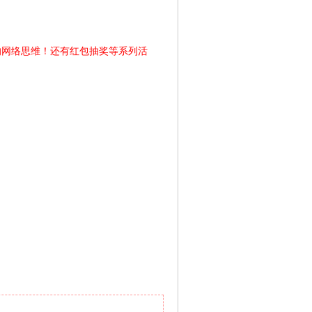
的网络思维！还有红包抽奖等系列活