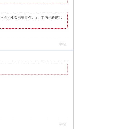
不承担相关法律责任。 3、本内容若侵犯
举报
举报