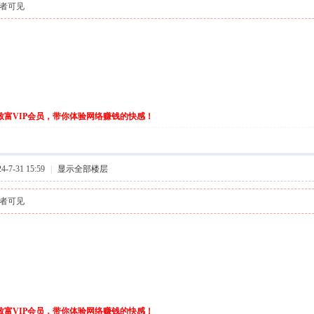
者可见
伙致富VIP会员，带你体验网络赚钱的快感！
-7-31 15:59
|
显示全部楼层
者可见
伙致富VIP会员，带你体验网络赚钱的快感！