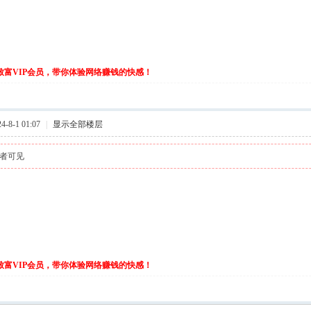
伙致富VIP会员，带你体验网络赚钱的快感！
-8-1 01:07
|
显示全部楼层
者可见
伙致富VIP会员，带你体验网络赚钱的快感！