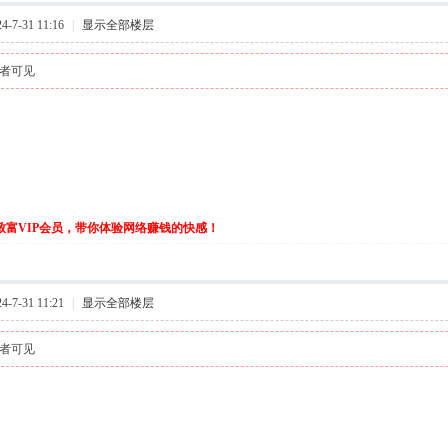
-7-31 11:16
|
显示全部楼层
者可见
伙致富VIP会员，带你体验网络赚钱的快感！
-7-31 11:21
|
显示全部楼层
者可见