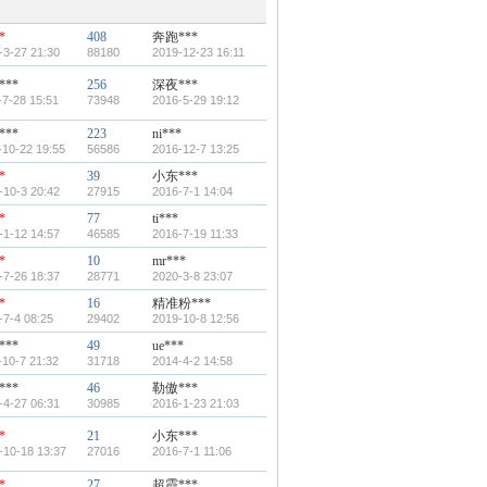
*
408
奔跑***
-3-27 21:30
88180
2019-12-23 16:11
***
256
深夜***
-7-28 15:51
73948
2016-5-29 19:12
***
223
ni***
-10-22 19:55
56586
2016-12-7 13:25
*
39
小东***
-10-3 20:42
27915
2016-7-1 14:04
*
77
ti***
-1-12 14:57
46585
2016-7-19 11:33
*
10
mr***
-7-26 18:37
28771
2020-3-8 23:07
*
16
精准粉***
-7-4 08:25
29402
2019-10-8 12:56
***
49
ue***
-10-7 21:32
31718
2014-4-2 14:58
***
46
勒傲***
-4-27 06:31
30985
2016-1-23 21:03
*
21
小东***
-10-18 13:37
27016
2016-7-1 11:06
*
27
超霞***