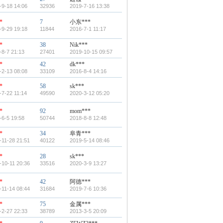
-9-18 14:06
32936
2019-7-16 13:38
*
7
小东***
-9-29 19:18
11844
2016-7-1 11:17
*
38
Nik***
-8-7 21:13
27401
2019-10-15 09:57
*
42
dk***
-2-13 08:08
33109
2016-8-4 14:16
*
58
sk***
-7-22 11:14
49590
2020-3-12 05:20
*
92
mom***
-6-5 19:58
50744
2018-8-8 12:48
*
34
阜青***
-11-28 21:51
40122
2019-5-14 08:46
*
28
sk***
-10-11 20:36
33516
2020-3-9 13:27
*
42
阿德***
-11-14 08:44
31684
2019-7-6 10:36
*
75
金属***
-2-27 22:33
38789
2013-3-5 20:09